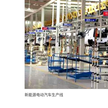
新能源电动汽车生产线