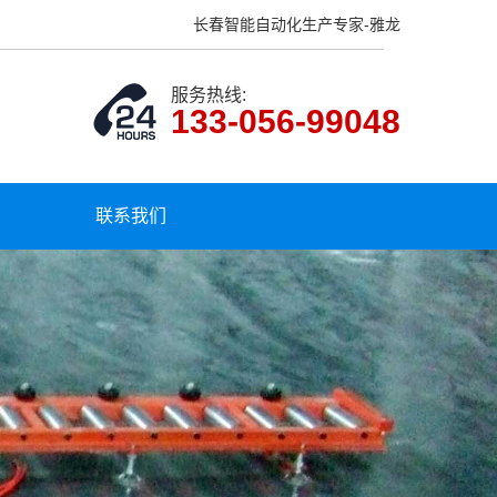
长春智能自动化生产专家-雅龙
服务热线:
133-056-99048
联系我们