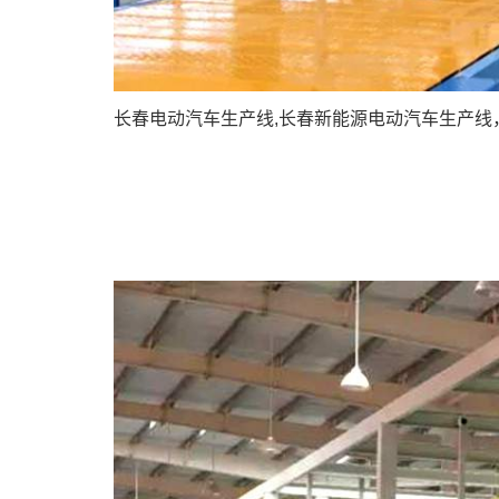
长春电动汽车生产线,长春新能源电动汽车生产