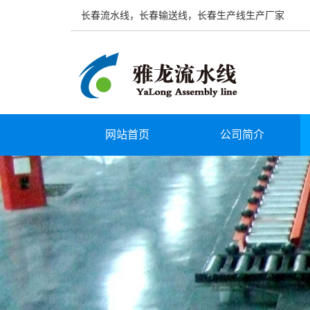
长春流水线，长春输送线，长春生产线生产厂家
网站首页
公司简介