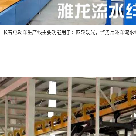
线，长春电动车生产线主要功能用于：四轮观光，警务巡逻车流水