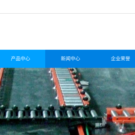
产品中心
新闻中心
企业荣誉